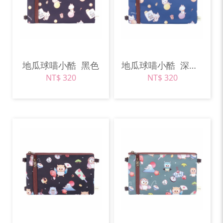
地瓜球喵小酷
黑色
地瓜球喵小酷
深藍色
NT$ 320
NT$ 320