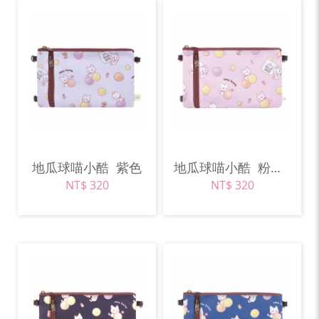
地瓜球喵小酷
紫色
地瓜球喵小酷
粉紅色
NT$ 320
NT$ 320