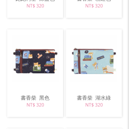
NT$ 320
NT$ 320
書香柴
黑色
書香柴
湖水綠
NT$ 320
NT$ 320