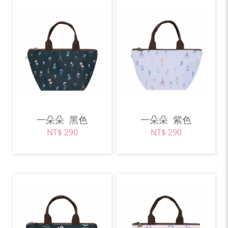
一朵朵
黑色
一朵朵
紫色
NT$ 290
NT$ 290