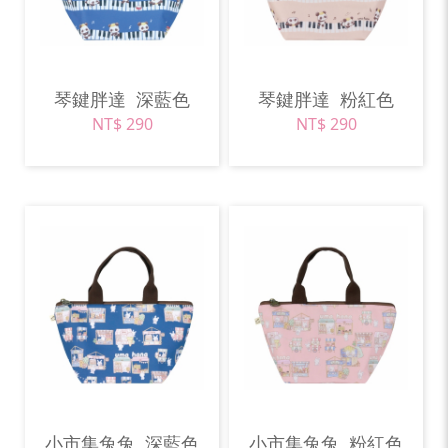
琴鍵胖達
深藍色
琴鍵胖達
粉紅色
NT$ 290
NT$ 290
小市集兔兔
深藍色
小市集兔兔
粉紅色