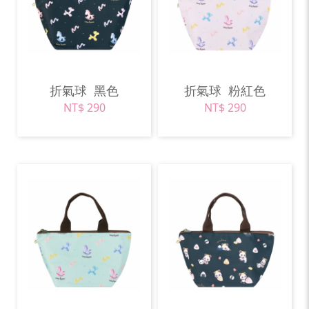
折氣球
黑色
折氣球
粉紅色
NT$ 290
NT$ 290