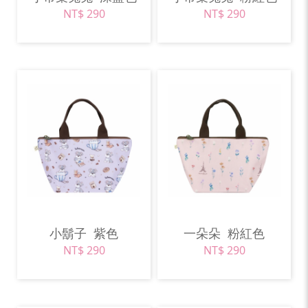
NT$ 290
NT$ 290
小鬍子
紫色
一朵朵
粉紅色
NT$ 290
NT$ 290