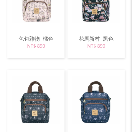
包包雜物
橘色
花馬新村
黑色
NT$ 890
NT$ 890