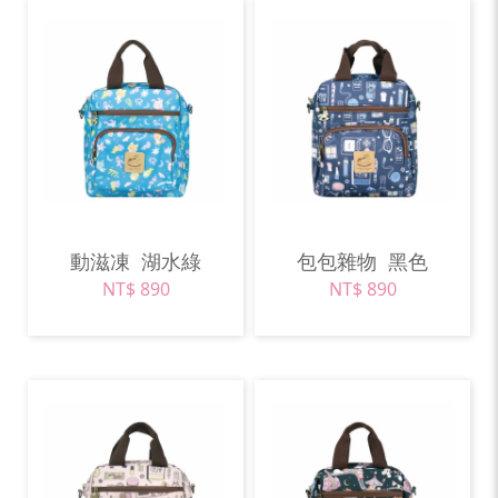
動滋凍
湖水綠
包包雜物
黑色
NT$ 890
NT$ 890