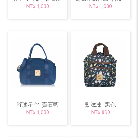
NT$ 1,080
NT$ 1,080
璀璨星空
寶石藍
動滋凍
黑色
NT$ 1,080
NT$ 890