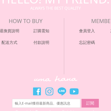
ALWAYS THE BEST QUALITY
HOW TO BUY
MEMBE
退換貨說明
訂購需知
會員登入
配送方式
付款說明
忘記密碼
訂閱