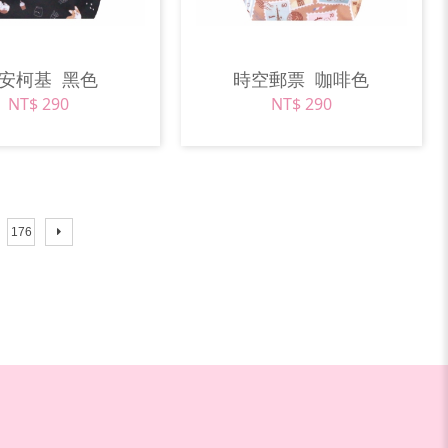
早安柯基
黑色
時空郵票
咖啡色
NT$ 290
NT$ 290
176