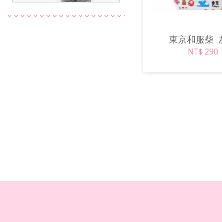
東京和服柴
NT$ 290