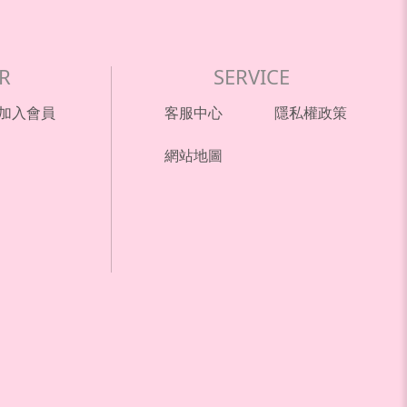
R
SERVICE
加入會員
客服中心
隱私權政策
網站地圖