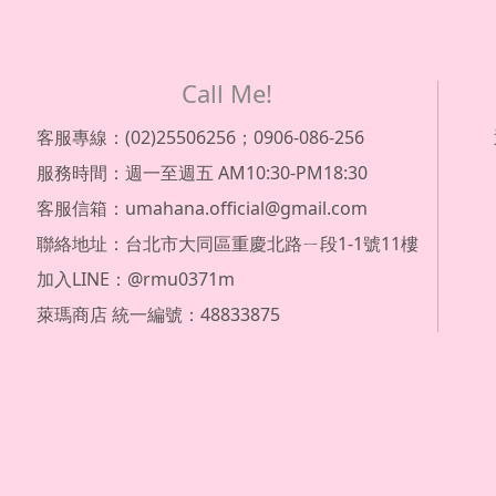
Call Me!
客服專線：(02)25506256；0906-086-256
服務時間：週一至週五 AM10:30-PM18:30
客服信箱：umahana.official@gmail.com
聯絡地址：台北市大同區重慶北路ㄧ段1-1號11樓
加入LINE：@rmu0371m
萊瑪商店 統一編號：48833875