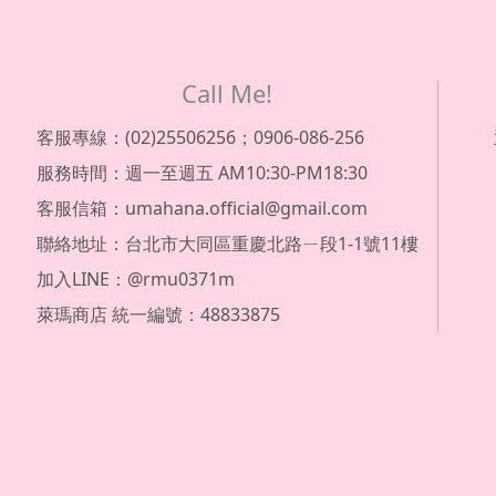
Call Me!
客服專線：(02)25506256；0906-086-256
服務時間：週一至週五 AM10:30-PM18:30
客服信箱：umahana.official@gmail.com
聯絡地址：台北市大同區重慶北路ㄧ段1-1號11樓
加入LINE：@rmu0371m
萊瑪商店 統一編號：48833875