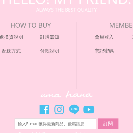
ALWAYS THE BEST QUALITY
HOW TO BUY
MEMBE
退換貨說明
訂購需知
會員登入
配送方式
付款說明
忘記密碼
訂閱