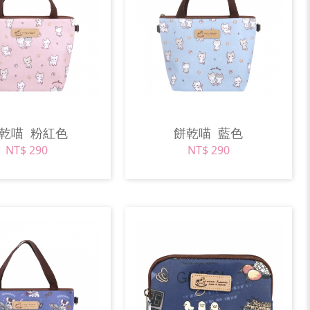
餅乾喵
粉紅色
餅乾喵
藍色
NT$ 290
NT$ 290