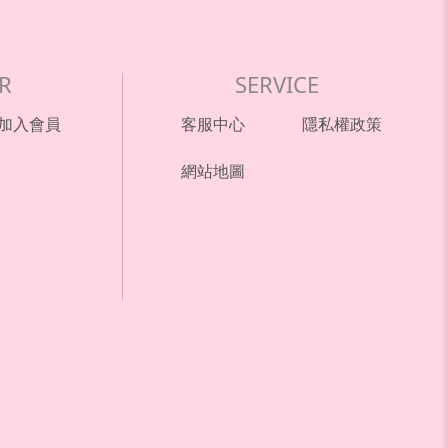
R
SERVICE
加入會員
客服中心
隱私權政策
網站地圖