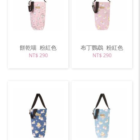
餅乾喵
粉紅色
布丁鸚鵡
粉紅色
NT$ 290
NT$ 290