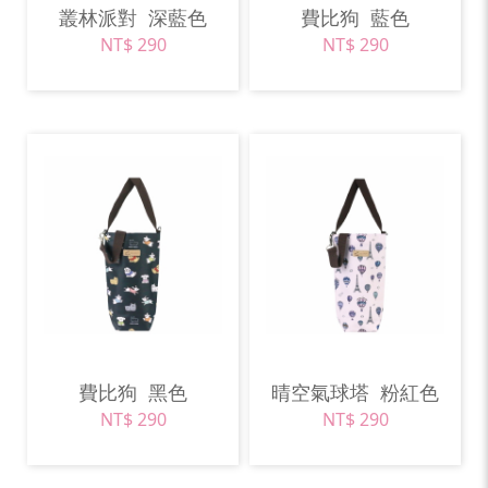
叢林派對
深藍色
費比狗
藍色
NT$ 290
NT$ 290
費比狗
黑色
晴空氣球塔
粉紅色
NT$ 290
NT$ 290