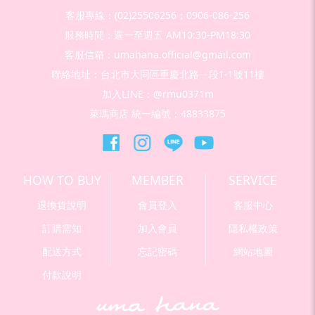
客服專線：(02)25506256；0906-086-256
服務時間：週一至週五 AM10:30-PM18:30
客服信箱：umahana.official@gmail.com
聯絡地址：台北市大同區重慶北路ㄧ段1-1號11樓
加入LINE：@rmu0371m
萊瑪商店 統一編號：48833875
HOW TO BUY
MEMBER
SERVICE
退換貨說明
會員登入
客服中心
訂購需知
加入會員
隱私權政策
配送方式
忘記密碼
網站地圖
付款說明