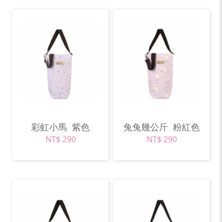
彩虹小馬
紫色
兔兔幾公斤
粉紅色
NT$ 290
NT$ 290