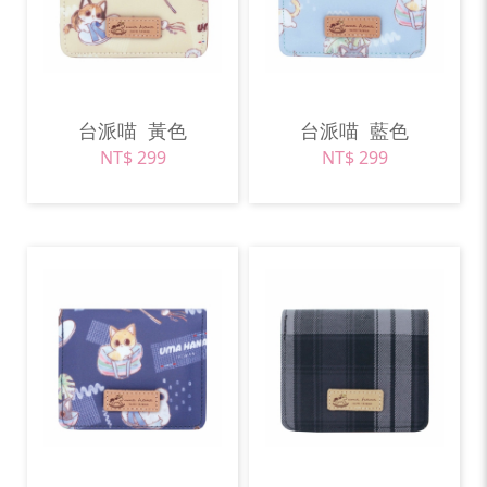
台派喵
黃色
台派喵
藍色
NT$ 299
NT$ 299