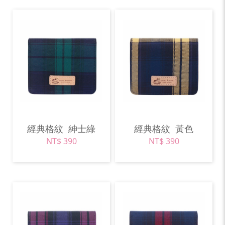
經典格紋
紳士綠
經典格紋
黃色
NT$ 390
NT$ 390