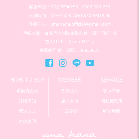
客服專線：(02)25506256；0906-086-256
服務時間：週一至週五 AM10:30-PM18:30
客服信箱：umahana.official@gmail.com
聯絡地址：台北市大同區重慶北路ㄧ段1-1號11樓
加入LINE：@rmu0371m
萊瑪商店 統一編號：48833875
HOW TO BUY
MEMBER
SERVICE
退換貨說明
會員登入
客服中心
訂購需知
加入會員
隱私權政策
配送方式
忘記密碼
網站地圖
付款說明