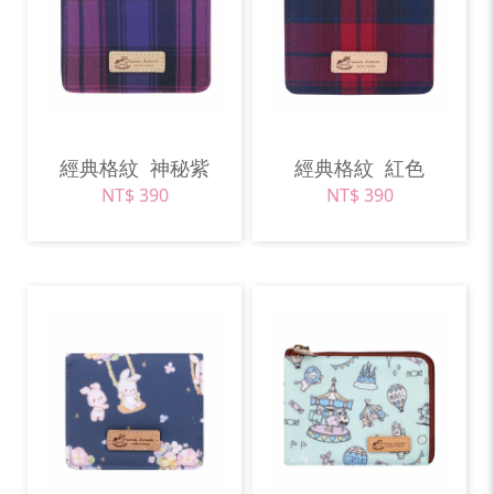
經典格紋
神秘紫
經典格紋
紅色
NT$ 390
NT$ 390