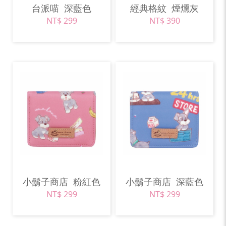
台派喵
深藍色
經典格紋
煙燻灰
NT$ 299
NT$ 390
小鬍子商店
粉紅色
小鬍子商店
深藍色
NT$ 299
NT$ 299