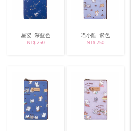
星娑
深藍色
喵小酷
紫色
NT$ 250
NT$ 250