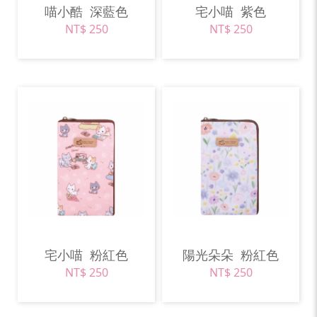
喵小酷
深藍色
宅小喵
紫色
NT$ 250
NT$ 250
宅小喵
粉紅色
陽光朵朵
粉紅色
NT$ 250
NT$ 250