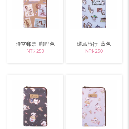
時空郵票
咖啡色
環島旅行
藍色
NT$ 250
NT$ 250