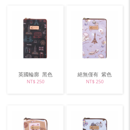
英國輪廓
黑色
絕無僅有
紫色
NT$ 250
NT$ 250