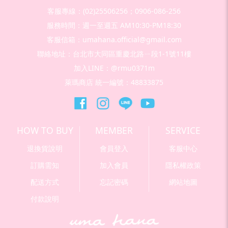
客服專線：(02)25506256；0906-086-256
服務時間：週一至週五 AM10:30-PM18:30
客服信箱：umahana.official@gmail.com
聯絡地址：台北市大同區重慶北路ㄧ段1-1號11樓
加入LINE：@rmu0371m
萊瑪商店 統一編號：48833875
HOW TO BUY
MEMBER
SERVICE
退換貨說明
會員登入
客服中心
訂購需知
加入會員
隱私權政策
配送方式
忘記密碼
網站地圖
付款說明