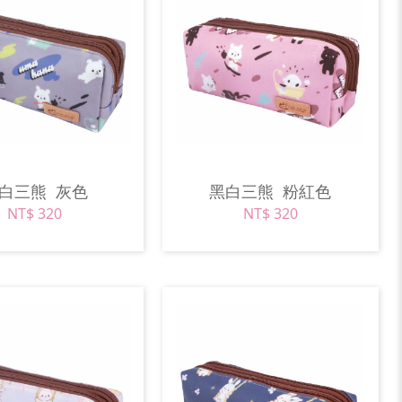
黑白三熊
灰色
黑白三熊
粉紅色
NT$ 320
NT$ 320