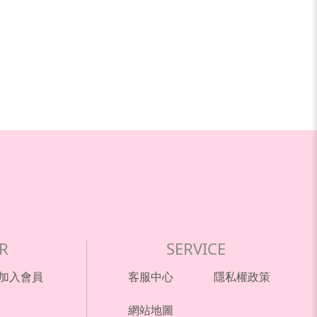
R
SERVICE
加入會員
客服中心
隱私權政策
網站地圖