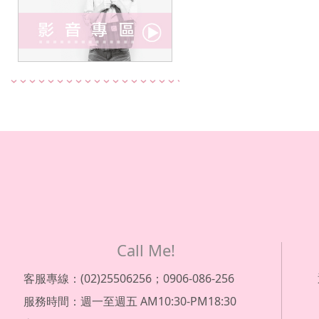
Call Me!
客服專線：(02)25506256；0906-086-256
服務時間：週一至週五 AM10:30-PM18:30