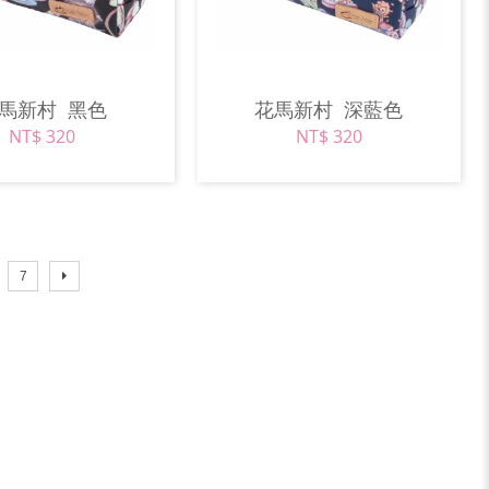
花馬新村
黑色
花馬新村
深藍色
NT$ 320
NT$ 320
7