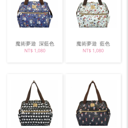
魔術夢遊
深藍色
魔術夢遊
藍色
NT$ 1,080
NT$ 1,080