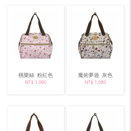
桃樂絲
粉紅色
魔術夢遊
灰色
NT$ 1,080
NT$ 1,080