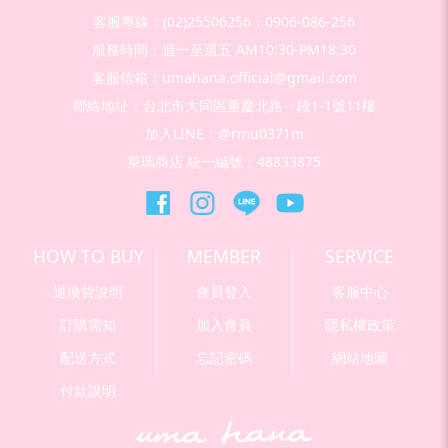
客服專線：(02)25506256；0906-086-256
服務時間：週一至週五 AM10:30-PM18:30
客服信箱：umahana.official@gmail.com
聯絡地址：台北市大同區重慶北路ㄧ段1-1號11樓
加入LINE：@rmu0371m
萊瑪商店 統一編號：48833875
HOW TO BUY
MEMBER
SERVICE
退換貨說明
會員登入
客服中心
訂購需知
加入會員
隱私權政策
配送方式
忘記密碼
網站地圖
付款說明