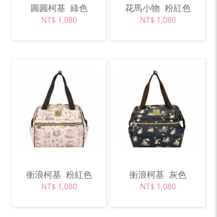
圓圓柯基
綠色
花馬小物
粉紅色
NT$ 1,080
NT$ 1,080
衝浪柯基
粉紅色
衝浪柯基
灰色
NT$ 1,080
NT$ 1,080