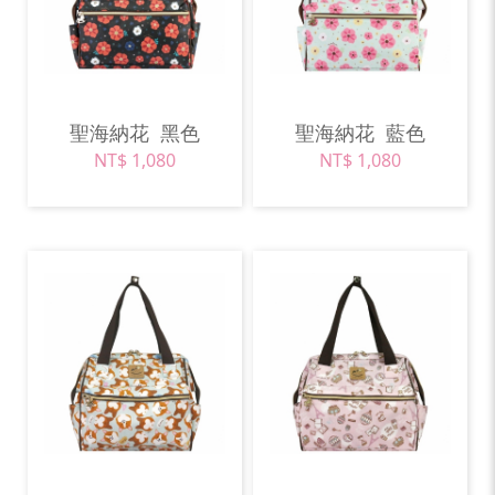
聖海納花
黑色
聖海納花
藍色
NT$ 1,080
NT$ 1,080