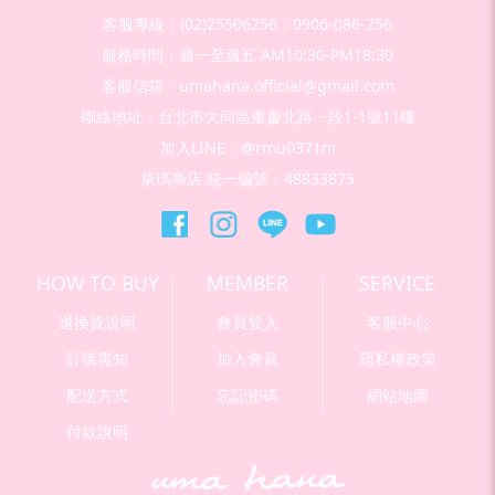
客服專線：(02)25506256；0906-086-256
服務時間：週一至週五 AM10:30-PM18:30
客服信箱：umahana.official@gmail.com
聯絡地址：台北市大同區重慶北路ㄧ段1-1號11樓
加入LINE：@rmu0371m
萊瑪商店 統一編號：48833875
HOW TO BUY
MEMBER
SERVICE
退換貨說明
會員登入
客服中心
訂購需知
加入會員
隱私權政策
配送方式
忘記密碼
網站地圖
付款說明