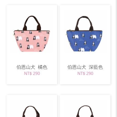
伯恩山犬
橘色
伯恩山犬
深藍色
NT$ 290
NT$ 290