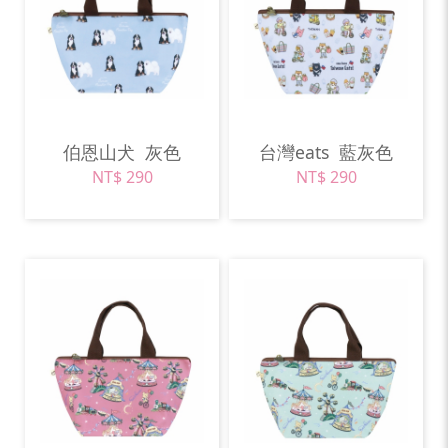
伯恩山犬
灰色
台灣eats
藍灰色
NT$ 290
NT$ 290