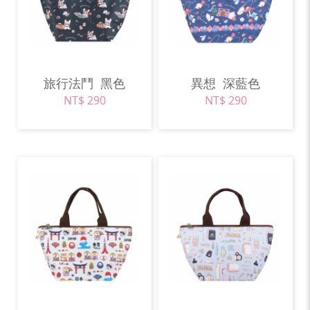
旅行法鬥
黑色
異想
深藍色
NT$ 290
NT$ 290