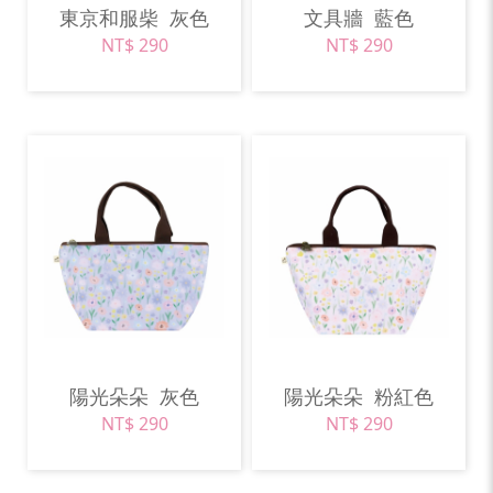
東京和服柴
灰色
文具牆
藍色
NT$ 290
NT$ 290
陽光朵朵
灰色
陽光朵朵
粉紅色
NT$ 290
NT$ 290