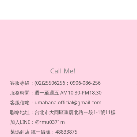
Call Me!
客服專線：(02)25506256；0906-086-256
服務時間：週一至週五 AM10:30-PM18:30
客服信箱：umahana.official@gmail.com
聯絡地址：台北市大同區重慶北路ㄧ段1-1號11樓
加入LINE：@rmu0371m
萊瑪商店 統一編號：48833875