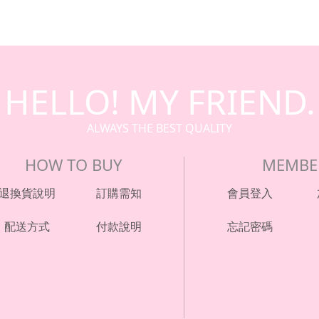
HELLO! MY FRIEND.
ALWAYS THE BEST QUALITY
HOW TO BUY
MEMBE
退換貨說明
訂購需知
會員登入
配送方式
付款說明
忘記密碼