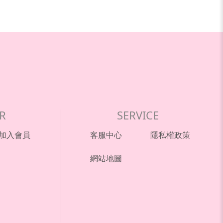
R
SERVICE
加入會員
客服中心
隱私權政策
網站地圖