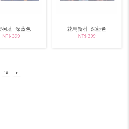
安柯基
深藍色
花馬新村
深藍色
NT$ 399
NT$ 399
10