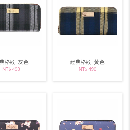
經典格紋
灰色
經典格紋
黃色
NT$ 490
NT$ 490