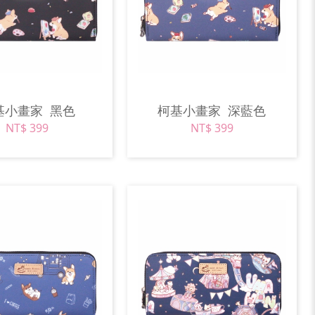
基小畫家
黑色
柯基小畫家
深藍色
NT$ 399
NT$ 399