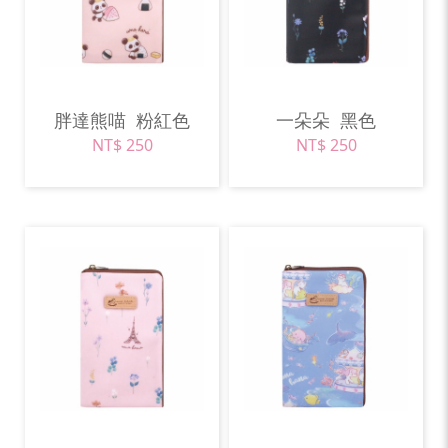
胖達熊喵
粉紅色
一朵朵
黑色
NT$ 250
NT$ 250