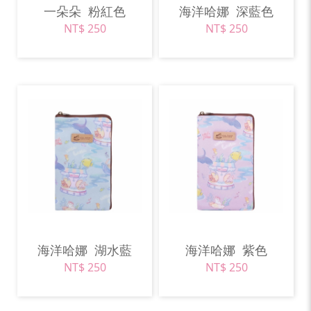
一朵朵
粉紅色
海洋哈娜
深藍色
NT$ 250
NT$ 250
海洋哈娜
湖水藍
海洋哈娜
紫色
NT$ 250
NT$ 250