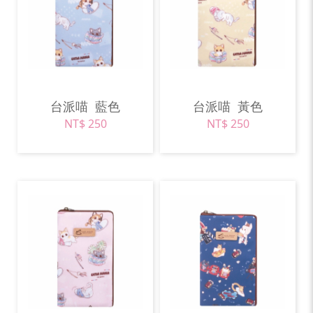
台派喵
藍色
台派喵
黃色
NT$ 250
NT$ 250