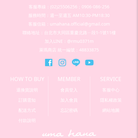
客服專線：(02)25506256；0906-086-256
服務時間：週一至週五 AM10:30-PM18:30
客服信箱：umahana.official@gmail.com
聯絡地址：台北市大同區重慶北路ㄧ段1-1號11樓
加入LINE：@rmu0371m
萊瑪商店 統一編號：48833875
HOW TO BUY
MEMBER
SERVICE
退換貨說明
會員登入
客服中心
訂購需知
加入會員
隱私權政策
配送方式
忘記密碼
網站地圖
付款說明