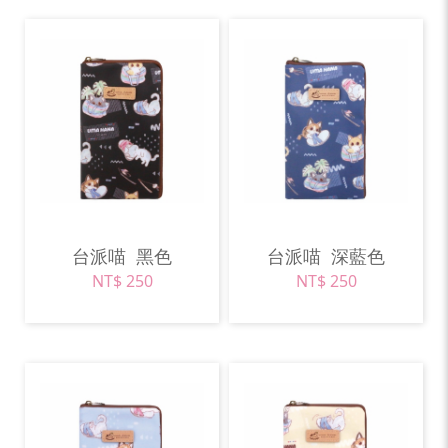
台派喵
黑色
台派喵
深藍色
NT$ 250
NT$ 250