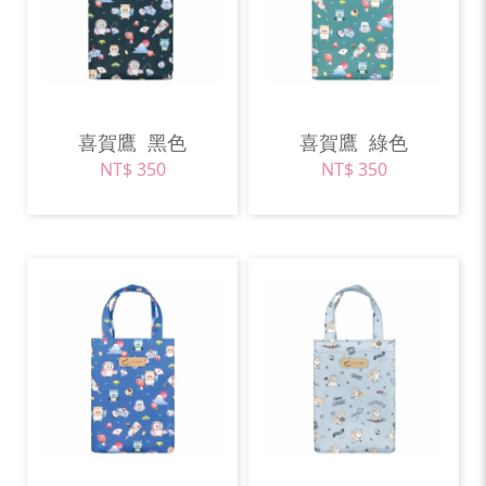
喜賀鷹
黑色
喜賀鷹
綠色
NT$ 350
NT$ 350