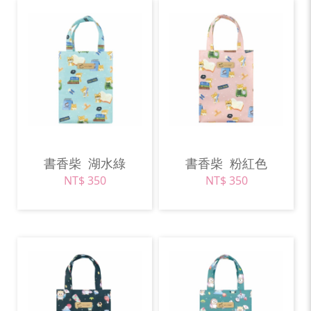
書香柴
湖水綠
書香柴
粉紅色
NT$ 350
NT$ 350