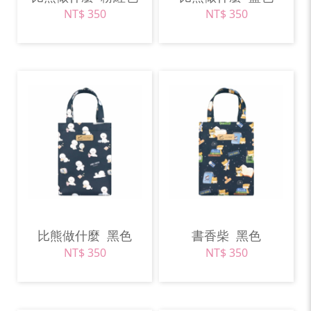
NT$ 350
NT$ 350
比熊做什麼
黑色
書香柴
黑色
NT$ 350
NT$ 350