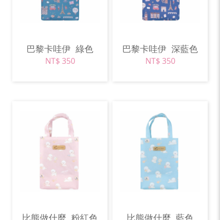
巴黎卡哇伊
綠色
巴黎卡哇伊
深藍色
NT$ 350
NT$ 350
比熊做什麼
粉紅色
比熊做什麼
藍色