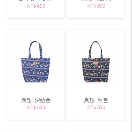
NT$ 690
NT$ 690
異想
深藍色
異想
黑色
NT$ 690
NT$ 690